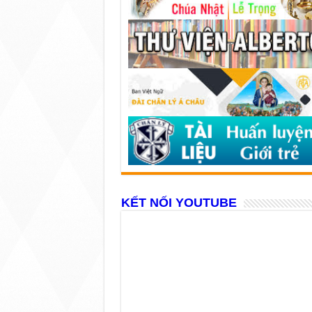
KẾT NỐI YOUTUBE