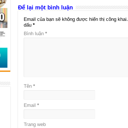
Để lại một bình luận
Email của bạn sẽ không được hiển thị công khai.
dấu
*
Bình luận
*
Tên
*
Email
*
Trang web