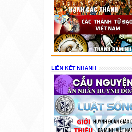
LIÊN KẾT NHANH