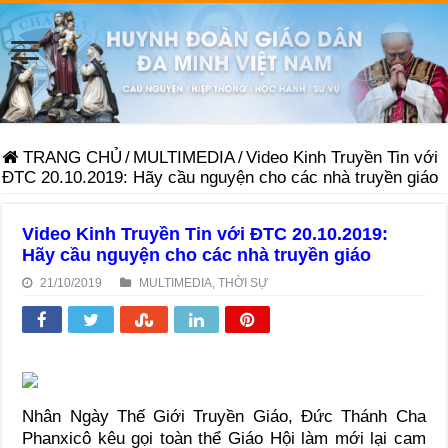
TRANG CHỦ
/
MULTIMEDIA
/
Video Kinh Truyền Tin với
ĐTC 20.10.2019: Hãy cầu nguyện cho các nhà truyền giáo
Video Kinh Truyền Tin với ĐTC 20.10.2019:
Hãy cầu nguyện cho các nhà truyền giáo
21/10/2019
MULTIMEDIA
,
THỜI SỰ
Nhân Ngày Thế Giới Truyền Giáo, Đức Thánh Cha
Phanxicô kêu gọi toàn thể Giáo Hội làm mới lại cam