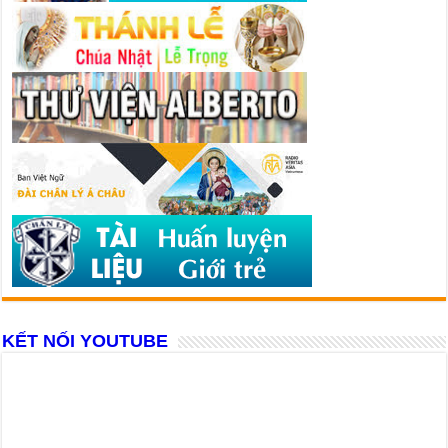
KẾT NỐI YOUTUBE