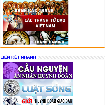
LIÊN KẾT NHANH