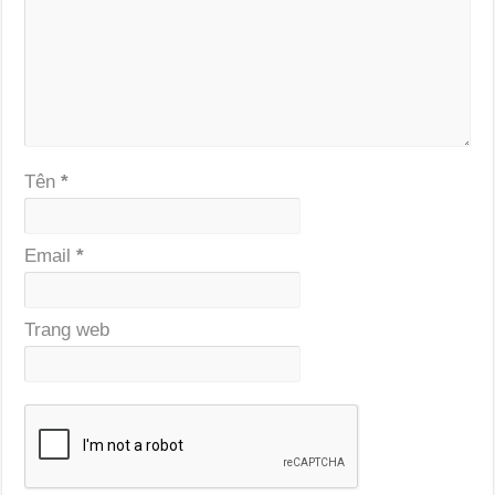
Tên
*
Email
*
Trang web