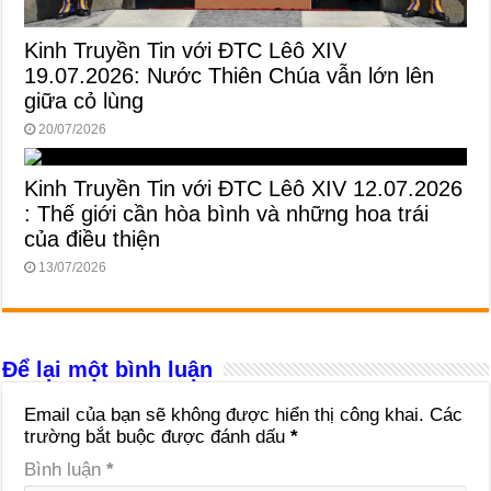
Kinh Truyền Tin với ĐTC Lêô XIV
19.07.2026: Nước Thiên Chúa vẫn lớn lên
giữa cỏ lùng
20/07/2026
Kinh Truyền Tin với ĐTC Lêô XIV 12.07.2026
: Thế giới cần hòa bình và những hoa trái
của điều thiện
13/07/2026
Để lại một bình luận
Email của bạn sẽ không được hiển thị công khai.
Các
trường bắt buộc được đánh dấu
*
Bình luận
*