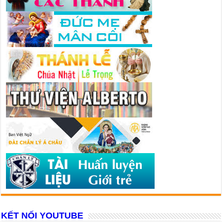
KẾT NỐI YOUTUBE