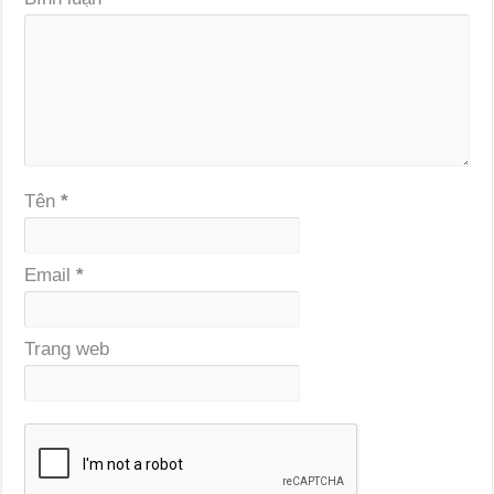
Tên
*
Email
*
Trang web