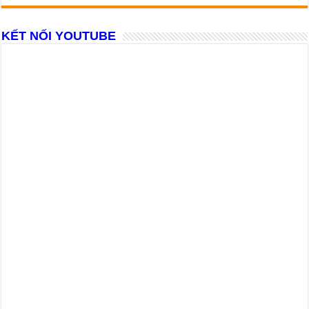
KẾT NỐI YOUTUBE