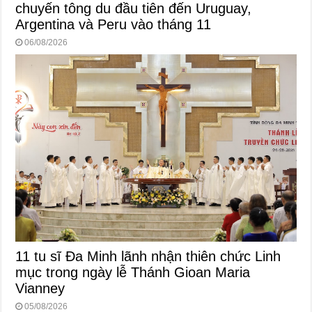
chuyến tông du đầu tiên đến Uruguay,
Argentina và Peru vào tháng 11
06/08/2026
11 tu sĩ Đa Minh lãnh nhận thiên chức Linh
mục trong ngày lễ Thánh Gioan Maria
Vianney
05/08/2026