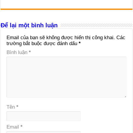
Để lại một bình luận
Email của bạn sẽ không được hiển thị công khai.
Các
trường bắt buộc được đánh dấu
*
Bình luận
*
Tên
*
Email
*