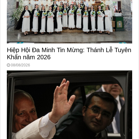
Hiệp Hội Đa Minh Tin Mừng: Thánh Lễ Tuyên
Khấn năm 2026
08/08/2026