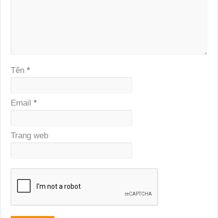
Tên
*
Email
*
Trang web