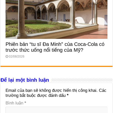
Phiên bản “tu sĩ Đa Minh” của Coca-Cola có
trước thức uống nổi tiếng của Mỹ?
02/08/2026
Để lại một bình luận
Email của bạn sẽ không được hiển thị công khai.
Các
trường bắt buộc được đánh dấu
*
Bình luận
*