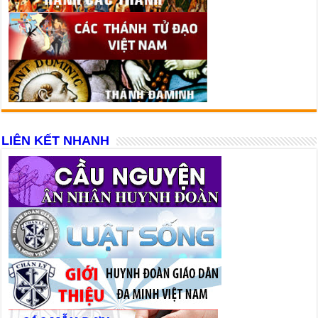
LIÊN KẾT NHANH