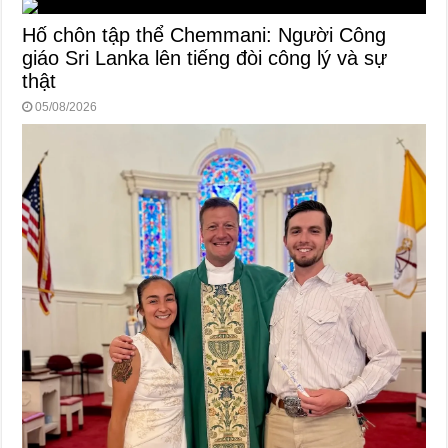
Hố chôn tập thể Chemmani: Người Công
giáo Sri Lanka lên tiếng đòi công lý và sự
thật
05/08/2026