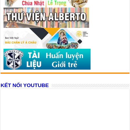
KẾT NỐI YOUTUBE