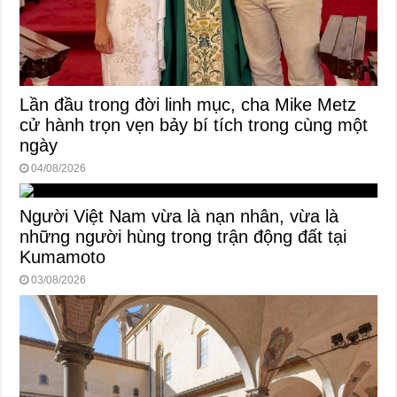
Lần đầu trong đời linh mục, cha Mike Metz
cử hành trọn vẹn bảy bí tích trong cùng một
ngày
04/08/2026
Người Việt Nam vừa là nạn nhân, vừa là
những người hùng trong trận động đất tại
Kumamoto
03/08/2026