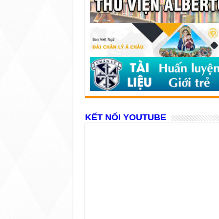
KẾT NỐI YOUTUBE