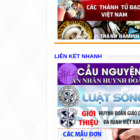
LIÊN KẾT NHANH