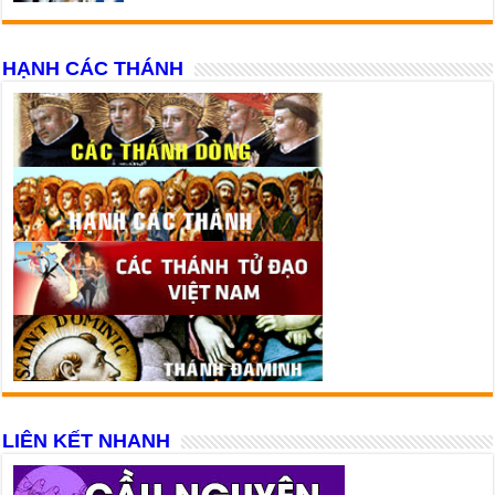
HẠNH CÁC THÁNH
LIÊN KẾT NHANH