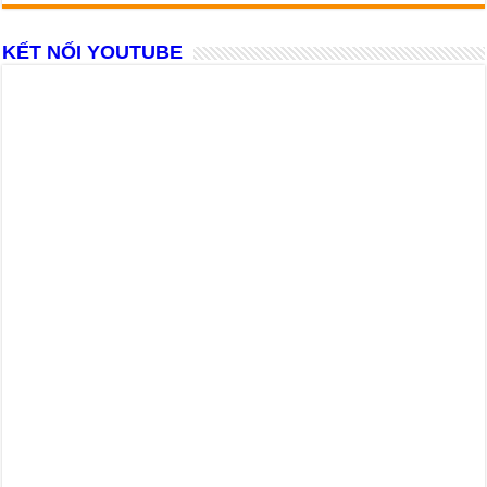
KẾT NỐI YOUTUBE