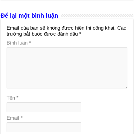
Để lại một bình luận
Email của bạn sẽ không được hiển thị công khai.
Các
trường bắt buộc được đánh dấu
*
Bình luận
*
Tên
*
Email
*