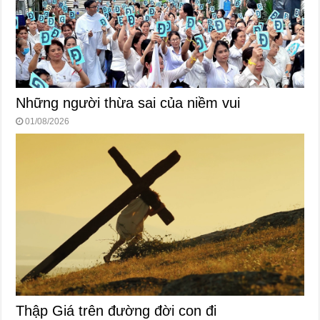
Những người thừa sai của niềm vui
01/08/2026
Thập Giá trên đường đời con đi