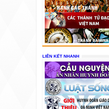
LIÊN KẾT NHANH