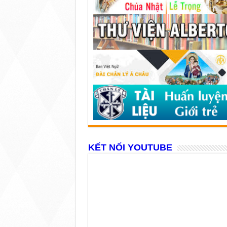
KẾT NỐI YOUTUBE