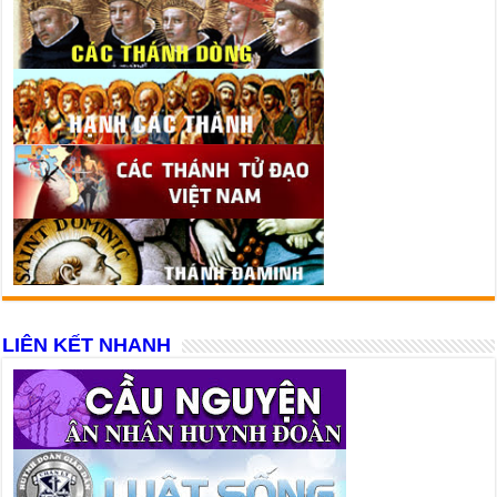
LIÊN KẾT NHANH