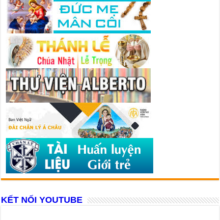
KẾT NỐI YOUTUBE