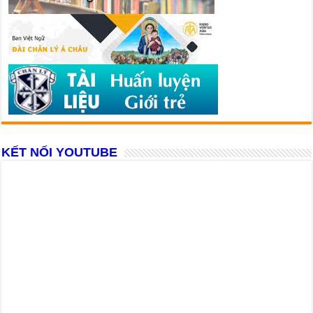
KẾT NỐI YOUTUBE