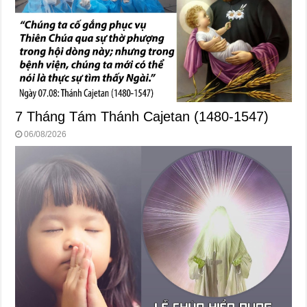
7 Tháng Tám Thánh Cajetan (1480-1547)
06/08/2026