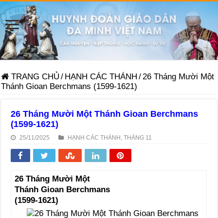
TRANG CHỦ
/
HẠNH CÁC THÁNH
/
26 Tháng Mười Một
Thánh Gioan Berchmans (1599-1621)
26 Tháng Mười Một Thánh Gioan Berchmans
(1599-1621)
25/11/2025
HẠNH CÁC THÁNH
,
THÁNG 11
26 Tháng Mười Một
Thánh Gioan Berchmans
(1599-1621)