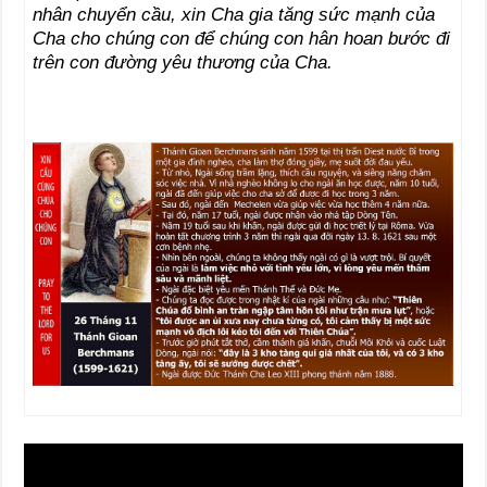
nhân chuyển cầu, xin Cha gia tăng sức mạnh của
Cha cho chúng con để chúng con hân hoan bước đi
trên con đường yêu thương của Cha.