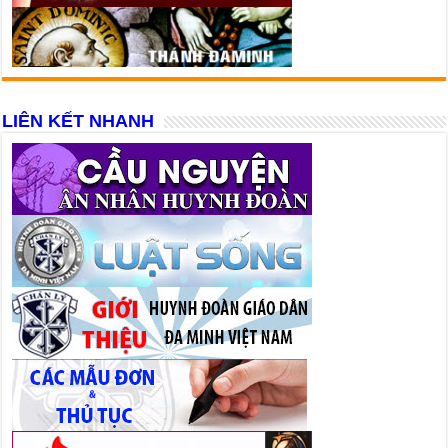
LIÊN KẾT NHANH