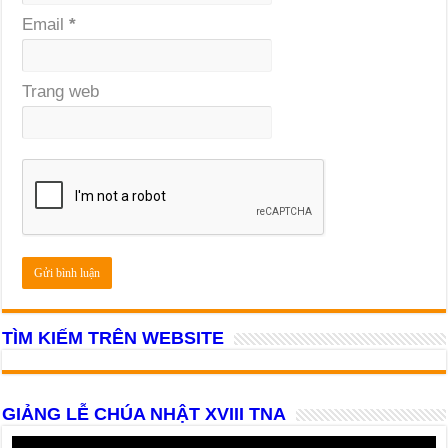
Email
*
Trang web
TÌM KIẾM TRÊN WEBSITE
GIẢNG LỄ CHÚA NHẬT XVIII TNA