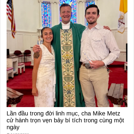
Lần đầu trong đời linh mục, cha Mike Metz
cử hành trọn vẹn bảy bí tích trong cùng một
ngày