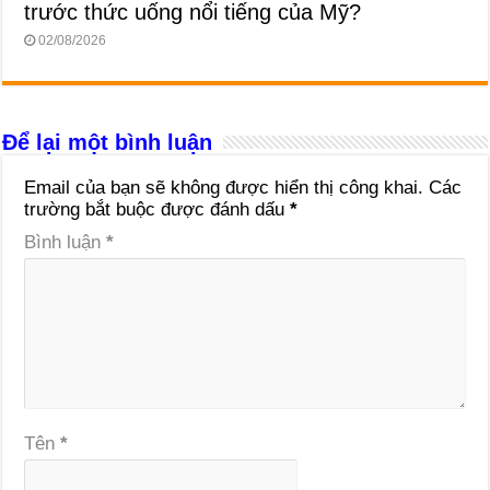
trước thức uống nổi tiếng của Mỹ?
02/08/2026
Để lại một bình luận
Email của bạn sẽ không được hiển thị công khai.
Các
trường bắt buộc được đánh dấu
*
Bình luận
*
Tên
*