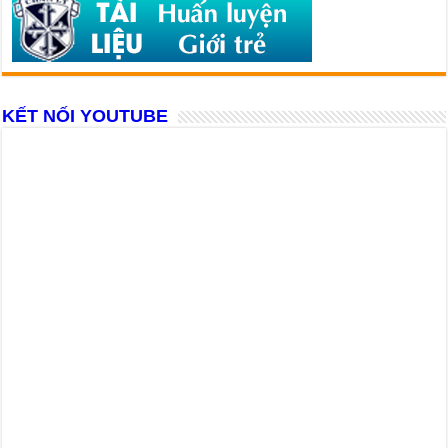
KẾT NỐI YOUTUBE