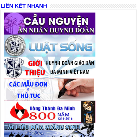
LIÊN KẾT NHANH