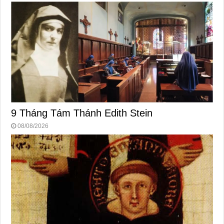
9 Tháng Tám Thánh Edith Stein
08/08/2026