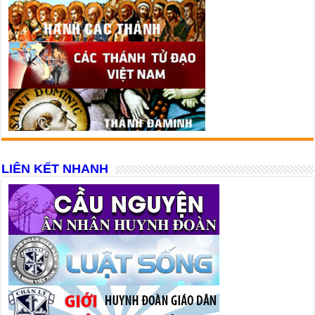
LIÊN KẾT NHANH