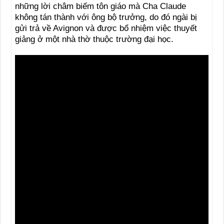
những lời châm biếm tôn giáo mà Cha Claude
không tán thành với ông bộ trưởng, do đó ngài bị
gửi trả về Avignon và được bổ nhiệm việc thuyết
giảng ở một nhà thờ thuộc trường đại học.