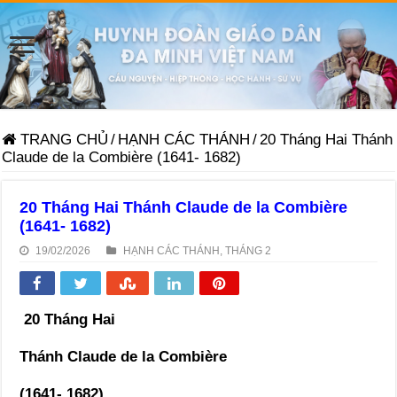
TRANG CHỦ
/
HẠNH CÁC THÁNH
/
20 Tháng Hai Thánh
Claude de la Combière (1641- 1682)
20 Tháng Hai Thánh Claude de la Combière
(1641- 1682)
19/02/2026
HẠNH CÁC THÁNH
,
THÁNG 2
20 Tháng Hai
Thánh Claude de la Combière
(1641- 1682)