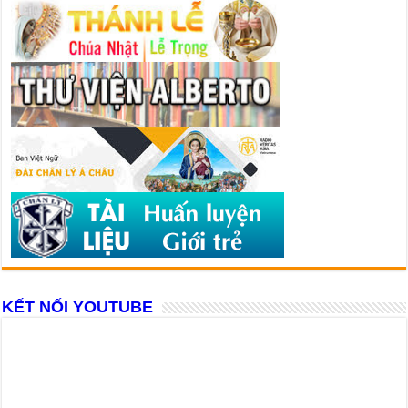
KẾT NỐI YOUTUBE