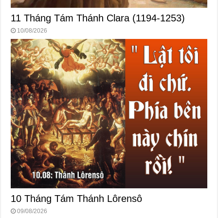
11 Tháng Tám Thánh Clara (1194-1253)
10/08/2026
10 Tháng Tám Thánh Lôrensô
09/08/2026