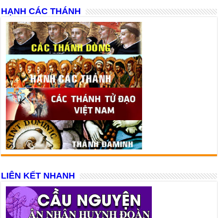
HẠNH CÁC THÁNH
LIÊN KẾT NHANH