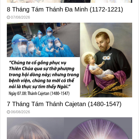
8 Tháng Tám Thánh Ða Minh (1172-1221)
07/08/2026
7 Tháng Tám Thánh Cajetan (1480-1547)
06/08/2026