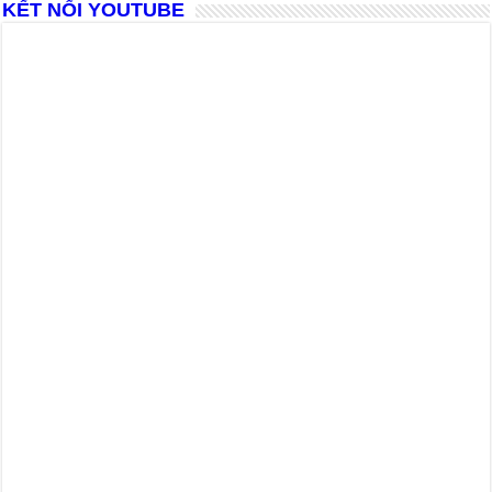
KẾT NỐI YOUTUBE