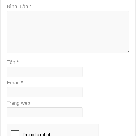
Bình luận
*
Tên
*
Email
*
Trang web