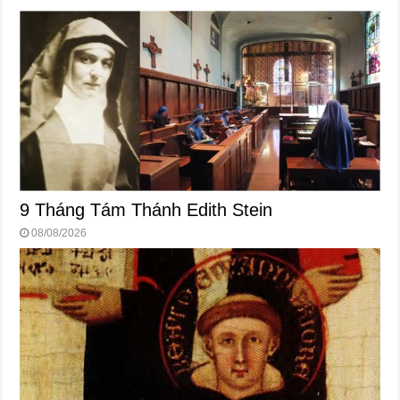
9 Tháng Tám Thánh Edith Stein
08/08/2026