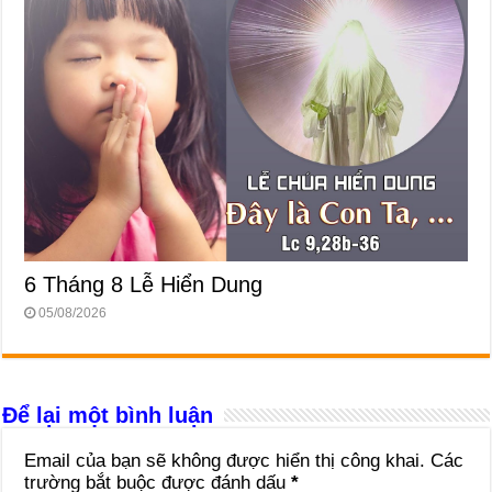
6 Tháng 8 Lễ Hiển Dung
05/08/2026
Để lại một bình luận
Email của bạn sẽ không được hiển thị công khai.
Các
trường bắt buộc được đánh dấu
*