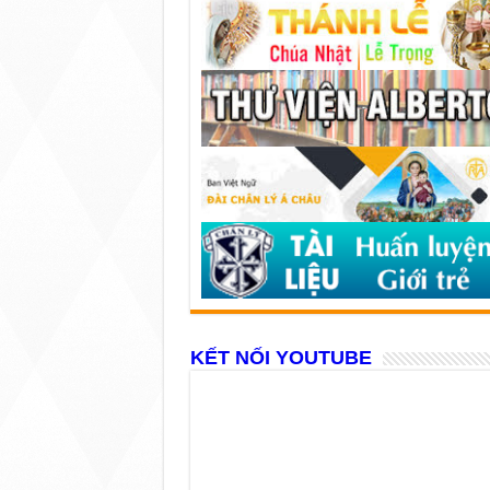
KẾT NỐI YOUTUBE