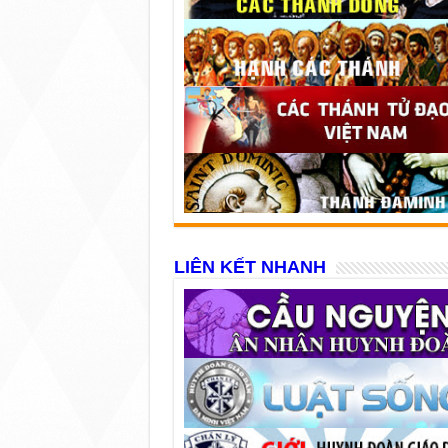
LIÊN KẾT NHANH