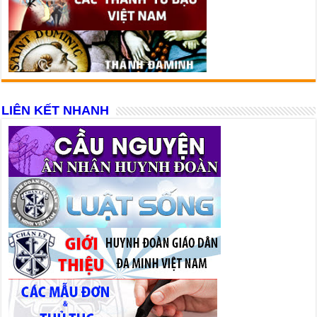
LIÊN KẾT NHANH