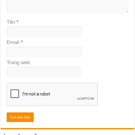
Tên
*
Email
*
Trang web