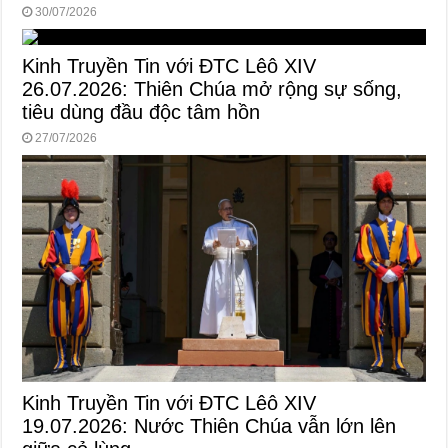
30/07/2026
Kinh Truyền Tin với ĐTC Lêô XIV
26.07.2026: Thiên Chúa mở rộng sự sống,
tiêu dùng đầu độc tâm hồn
27/07/2026
Kinh Truyền Tin với ĐTC Lêô XIV
19.07.2026: Nước Thiên Chúa vẫn lớn lên