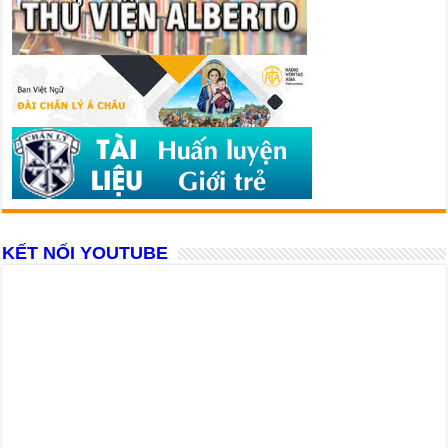
KẾT NỐI YOUTUBE