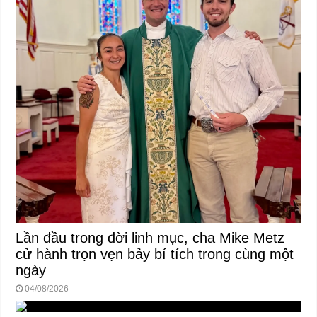
Lần đầu trong đời linh mục, cha Mike Metz
cử hành trọn vẹn bảy bí tích trong cùng một
ngày
04/08/2026