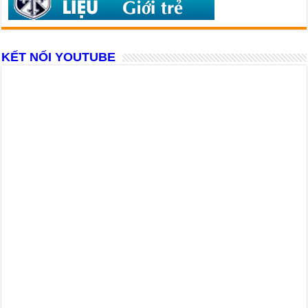
KẾT NỐI YOUTUBE