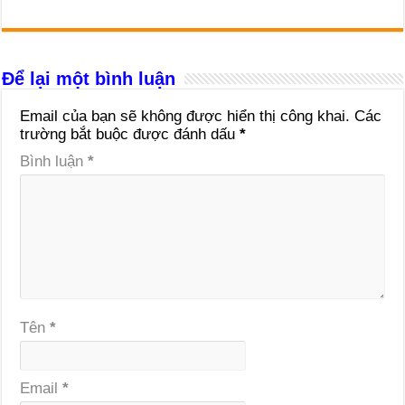
Để lại một bình luận
Email của bạn sẽ không được hiển thị công khai.
Các
trường bắt buộc được đánh dấu
*
Bình luận
*
Tên
*
Email
*