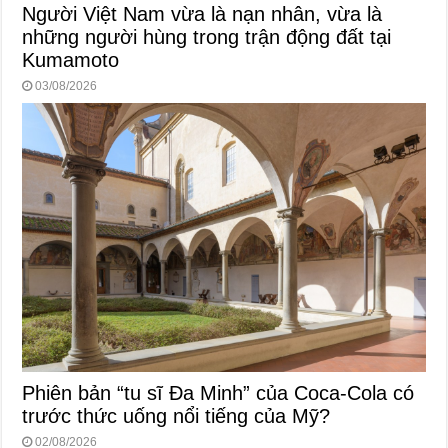
Người Việt Nam vừa là nạn nhân, vừa là
những người hùng trong trận động đất tại
Kumamoto
03/08/2026
Phiên bản “tu sĩ Đa Minh” của Coca-Cola có
trước thức uống nổi tiếng của Mỹ?
02/08/2026