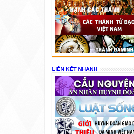
LIÊN KẾT NHANH