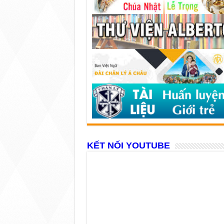
KẾT NỐI YOUTUBE