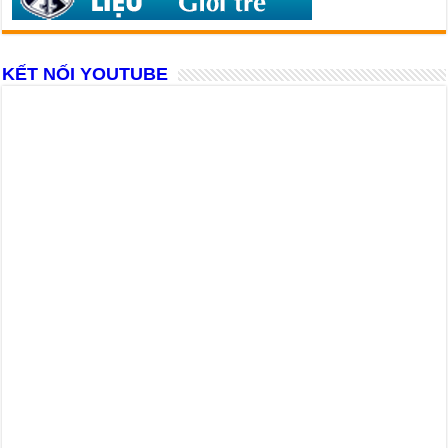
KẾT NỐI YOUTUBE