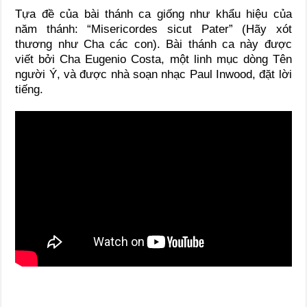
Tựa đề của bài thánh ca giống như khẩu hiệu của
năm thánh: “Misericordes sicut Pater” (Hãy xót
thương như Cha các con). Bài thánh ca này được
viết bởi Cha Eugenio Costa, một linh mục dòng Tên
người Ý, và được nhà soạn nhạc Paul Inwood, đặt lời
tiếng.