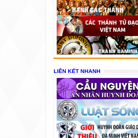
LIÊN KẾT NHANH