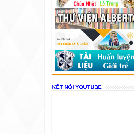
KẾT NỐI YOUTUBE