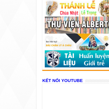
KẾT NỐI YOUTUBE