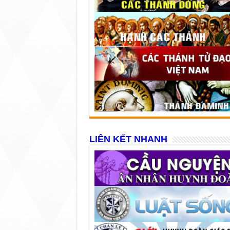
LIÊN KẾT NHANH