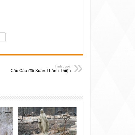
Hình trước
Các Câu đối Xuân Thánh Thiện