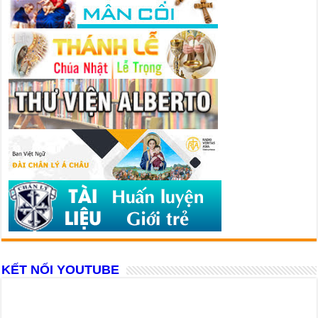
KẾT NỐI YOUTUBE