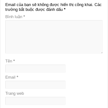
Email của bạn sẽ không được hiển thị công khai.
Các
trường bắt buộc được đánh dấu
*
Bình luận
*
Tên
*
Email
*
Trang web