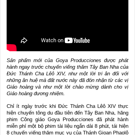
Sản phẩm mới của Goya Producciones được phát
hành ngay trước chuyến viếng thăm Tây Ban Nha của
Đức Thánh Cha Lêô XIV, như một lời tri ân đối với
những ân huệ mà đất nước này đã đón nhận từ các vị
Giáo hoàng và như một lời chào mừng dành cho vị
Giáo hoàng đương nhiệm.
Chỉ ít ngày trước khi Đức Thánh Cha Lêô XIV thực
hiện chuyến tông du đầu tiên đến Tây Ban Nha, hãng
phim Công giáo Goya Producciones đã phát hành
miễn phí một bộ phim tài liệu ngắn dài 8 phút, tái hiện
8 chuyến viếng thăm mục vụ của
Thánh Gioan Phaolô