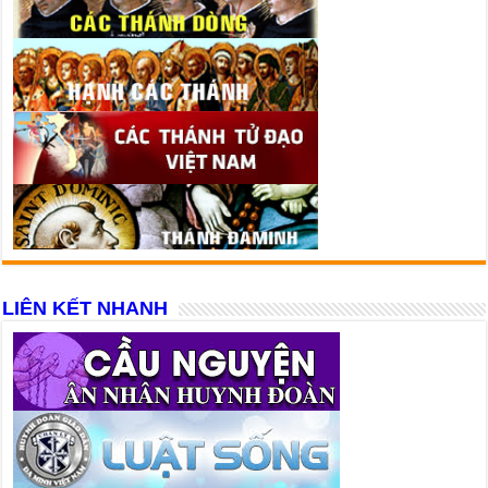
LIÊN KẾT NHANH