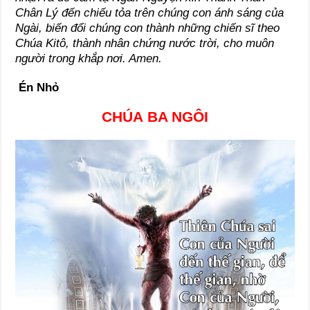
Chân Lý đến chiếu tỏa trên chúng con ánh sáng của
Ngài, biến đổi chúng con thành những chiến sĩ theo
Chúa Kitô, thành nhân chứng nước trời, cho muôn
người trong khắp nơi. Amen.
Én Nhỏ
CHÚA BA NGÔI