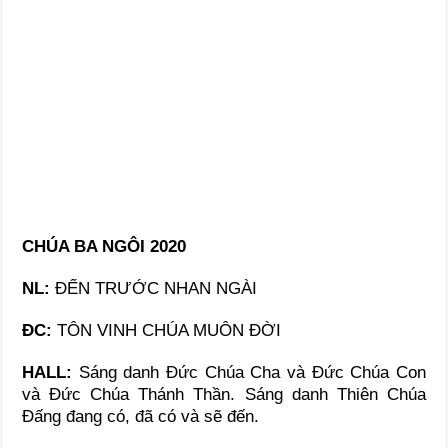
CHÚA BA NGÔI 2020
NL:
ĐẾN TRƯỚC NHAN NGÀI
ĐC:
TÔN VINH CHÚA MUÔN ĐỜI
HALL:
Sáng danh Đức Chúa Cha và Đức Chúa Con
và Đức Chúa Thánh Thần. Sáng danh Thiên Chúa
Đấng đang có, đã có và sẽ đến.