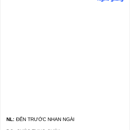
NL:
ĐẾN TRƯỚC NHAN NGÀI