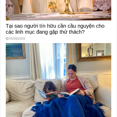
Tại sao người tín hữu cần cầu nguyện cho
các linh mục đang gặp thử thách?
05/08/2026