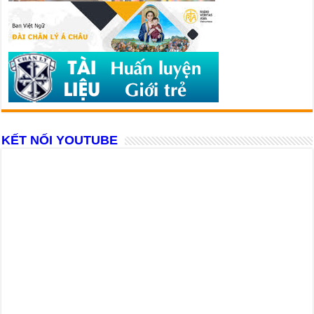
KẾT NỐI YOUTUBE