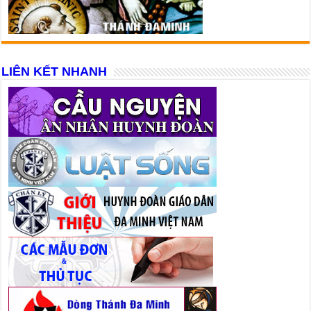
LIÊN KẾT NHANH