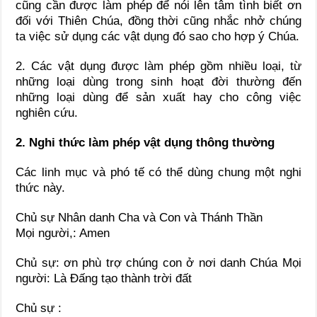
cũng cần được làm phép để nói lên tâm tình biết ơn
đối với Thiên Chúa, đồng thời cũng nhắc nhở chúng
ta việc sử dụng các vật dụng đó sao cho hợp ý Chúa.
2. Các vật dụng được làm phép gồm nhiều loại, từ
những loại dùng trong sinh hoạt đời thường đến
những loại dùng để sản xuất hay cho công việc
nghiên cứu.
2. Nghi thức làm phép vật dụng thông thường
Các linh mục và phó tế có thể dùng chung một nghi
thức này.
Chủ sự Nhân danh Cha và Con và Thánh Thần
Mọi người,: Amen
Chủ sự: ơn phù trợ chúng con ở nơi danh Chúa Mọi
người: Là Đấng tạo thành trời đất
Chủ sự :