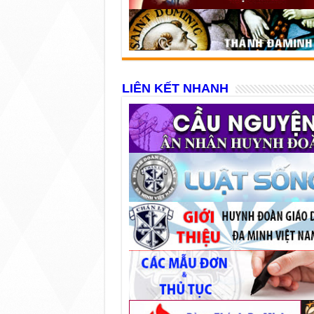
LIÊN KẾT NHANH