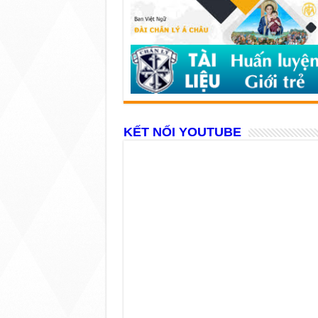
KẾT NỐI YOUTUBE