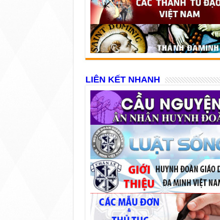
LIÊN KẾT NHANH