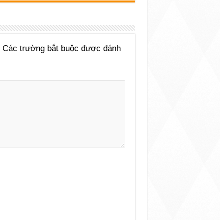
Các trường bắt buộc được đánh