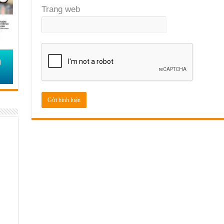
Trang web