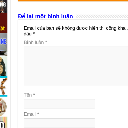
Để lại một bình luận
Email của bạn sẽ không được hiển thị công khai.
dấu
*
Bình luận
*
Tên
*
Email
*