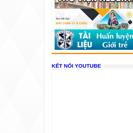
KẾT NỐI YOUTUBE