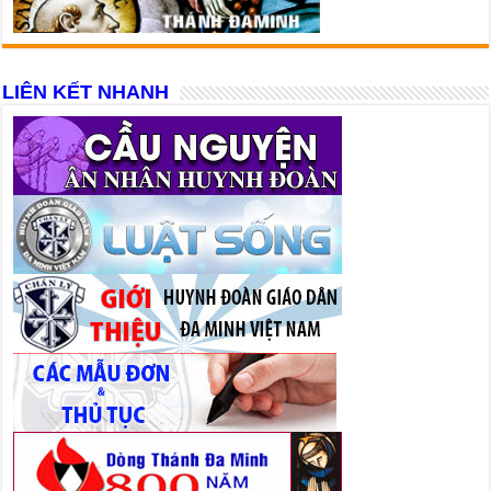
LIÊN KẾT NHANH