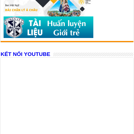
KẾT NỐI YOUTUBE