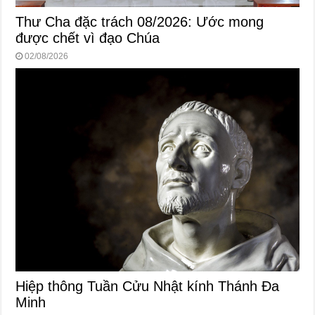
Thư Cha đặc trách 08/2026: Ước mong
được chết vì đạo Chúa
02/08/2026
Hiệp thông Tuần Cửu Nhật kính Thánh Đa
Minh