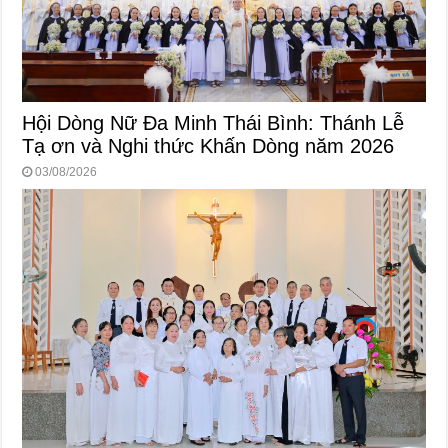
Hội Dòng Nữ Đa Minh Thái Bình: Thánh Lễ
Tạ ơn và Nghi thức Khấn Dòng năm 2026
03/08/2026