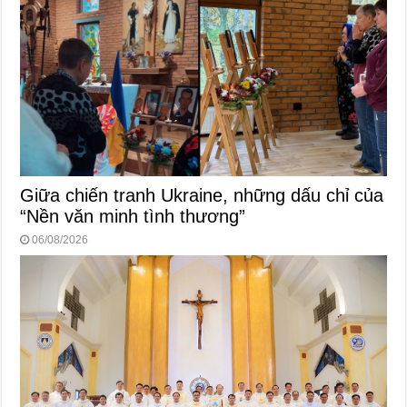
Giữa chiến tranh Ukraine, những dấu chỉ của
“Nền văn minh tình thương”
06/08/2026