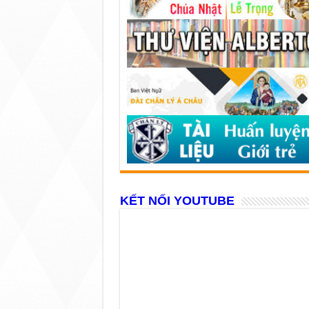
KẾT NỐI YOUTUBE