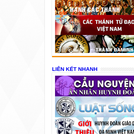
LIÊN KẾT NHANH