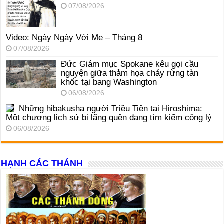
07/08/2026
Video: Ngày Ngày Với Mẹ – Tháng 8
07/08/2026
Đức Giám mục Spokane kêu gọi cầu
nguyện giữa thảm họa cháy rừng tàn
khốc tại bang Washington
06/08/2026
Những hibakusha người Triều Tiên tại Hiroshima:
Một chương lịch sử bị lãng quên đang tìm kiếm công lý
06/08/2026
HẠNH CÁC THÁNH