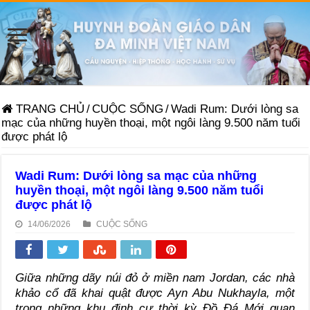
TRANG CHỦ
/
CUỘC SỐNG
/
Wadi Rum: Dưới lòng sa
mạc của những huyền thoại, một ngôi làng 9.500 năm tuổi
được phát lộ
Wadi Rum: Dưới lòng sa mạc của những
huyền thoại, một ngôi làng 9.500 năm tuổi
được phát lộ
14/06/2026
CUỘC SỐNG
Giữa những dãy núi đỏ ở miền nam Jordan, các nhà
khảo cổ đã khai quật được Ayn Abu Nukhayla, một
trong những khu định cư thời kỳ Đồ Đá Mới quan