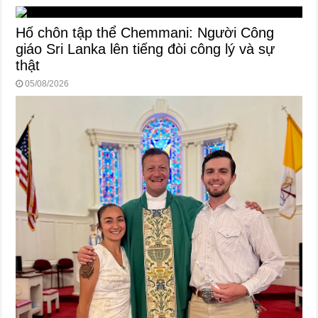
Hố chôn tập thể Chemmani: Người Công
giáo Sri Lanka lên tiếng đòi công lý và sự
thật
05/08/2026