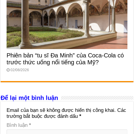
Phiên bản “tu sĩ Đa Minh” của Coca-Cola có
trước thức uống nổi tiếng của Mỹ?
02/08/2026
Để lại một bình luận
Email của bạn sẽ không được hiển thị công khai.
Các
trường bắt buộc được đánh dấu
*
Bình luận
*