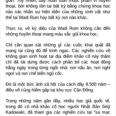
gian. Tuy nhiên, đây hoàn toàn thuộc phạm vi huyền
thoại, bởi không tồn tại bất kỳ bằng chứng khoa học
nào xác nhận sự hiện diện của những sinh vật như
thế tại Wadi Rum hay bất kỳ nơi nào khác.
Thực ra, vẻ kỳ diệu của Wadi Rum không cần đến
những huyền thoại mang màu sắc giả khoa học.
Chỉ cần quan sát những gì các cuộc khai quật đã
mang lại cũng đủ để kinh ngạc. Các nghiên cứu về
không gian sinh hoạt tại địa điểm khảo cổ này thậm
chí đã tái dựng được cách phân bố các hoạt động
hằng ngày trong từng ngôi nhà: nơi nấu ăn, nơi nghỉ
ngơi và nơi chế biến ngũ cốc.
Đó là một bức ảnh xã hội của cách đây 9.500 năm –
điều vô cùng hiếm gặp tại khu vực Cận Đông.
Trong những năm gần đây, nhiều học giả quốc tế,
trong đó có nhà khảo cổ học người Nhật Bản Seiji
Kadowaki, đã tham gia các nghiên cứu tại “sa mạc