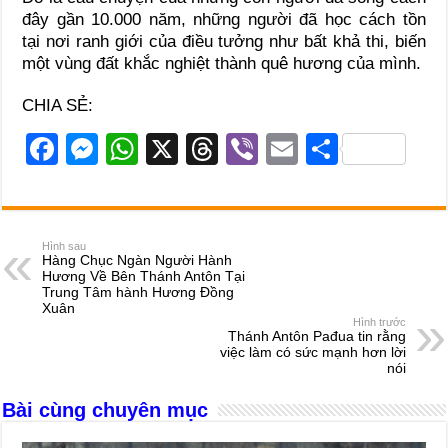
đây gần 10.000 năm, những người đã học cách tồn
tại nơi ranh giới của điều tưởng như bất khả thi, biến
một vùng đất khắc nghiệt thành quê hương của mình.
CHIA SẺ:
F
M
W
X
T
Vi
E
S
a
e
h
hr
b
m
h
c
ss
at
e
er
ail
ar
e
e
s
a
e
Hình sau
Hàng Chục Ngàn Người Hành
b
n
A
d
Hương Về Bên Thánh Antôn Tại
Trung Tâm hành Hương Đồng
o
g
p
s
Xuân
Hình trước
o
er
p
Thánh Antôn Pađua tin rằng
việc làm có sức mạnh hơn lời
k
nói
Bài cùng chuyên mục