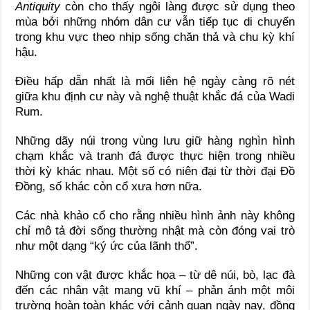
Antiquity
còn cho thấy ngôi làng được sử dụng theo
mùa bởi những nhóm dân cư vẫn tiếp tục di chuyển
trong khu vực theo nhịp sống chăn thả và chu kỳ khí
hậu.
Điều hấp dẫn nhất là mối liên hệ ngày càng rõ nét
giữa khu định cư này và nghệ thuật khắc đá của Wadi
Rum.
Những dãy núi trong vùng lưu giữ hàng nghìn hình
chạm khắc và tranh đá được thực hiện trong nhiều
thời kỳ khác nhau. Một số có niên đại từ thời đại Đồ
Đồng, số khác còn cổ xưa hơn nữa.
Các nhà khảo cổ cho rằng nhiều hình ảnh này không
chỉ mô tả đời sống thường nhật mà còn đóng vai trò
như một dạng “ký ức của lãnh thổ”.
Những con vật được khắc họa – từ dê núi, bò, lạc đà
đến các nhân vật mang vũ khí – phản ánh một môi
trường hoàn toàn khác với cảnh quan ngày nay, đồng