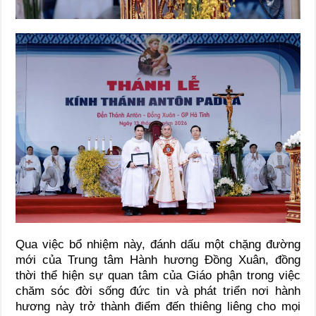
Qua việc bổ nhiệm này, đánh dấu một chặng đường
mới của Trung tâm Hành hương Đồng Xuân, đồng
thời thể hiện sự quan tâm của Giáo phận trong việc
chăm sóc đời sống đức tin và phát triển nơi hành
hương này trở thành điểm đến thiêng liêng cho mọi