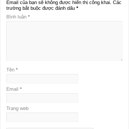
Email của bạn sẽ không được hiển thị công khai.
Các
trường bắt buộc được đánh dấu
*
Bình luận
*
Tên
*
Email
*
Trang web