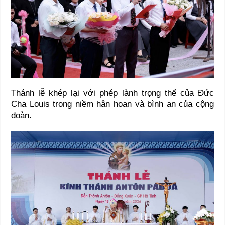
Thánh lễ khép lại với phép lành trọng thể của Đức
Cha Louis trong niềm hân hoan và bình an của cộng
đoàn.