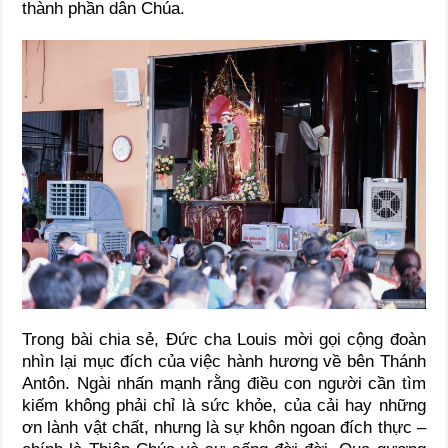
thành phần dân Chúa.
Trong bài chia sẻ, Đức cha Louis mời gọi cộng đoàn
nhìn lại mục đích của việc hành hương về bên Thánh
Antôn. Ngài nhấn mạnh rằng điều con người cần tìm
kiếm không phải chỉ là sức khỏe, của cải hay những
ơn lành vật chất, nhưng là sự khôn ngoan đích thực –