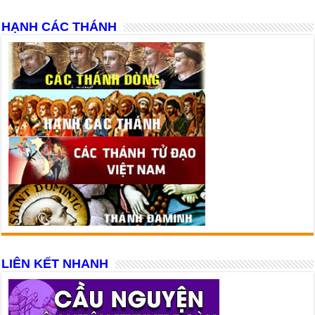
HẠNH CÁC THÁNH
LIÊN KẾT NHANH