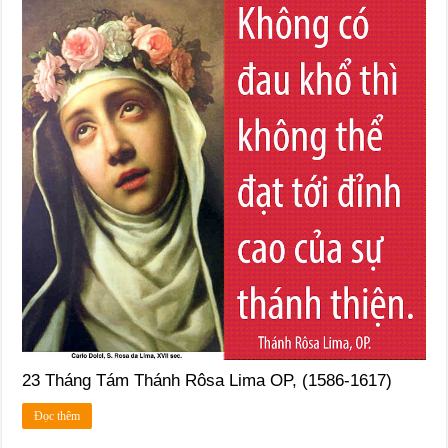
23 Tháng Tám Thánh Rôsa Lima OP, (1586-1617)
Đọc thêm