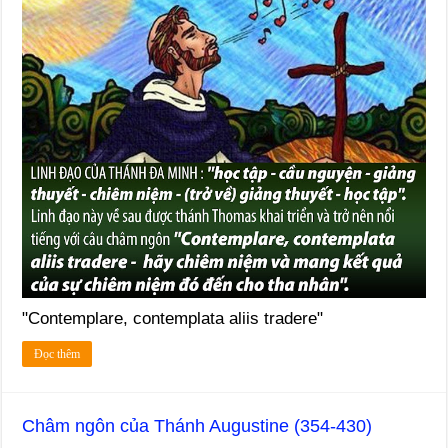
"Contemplare, contemplata aliis tradere"
Đọc thêm
Châm ngôn của Thánh Augustine (354-430)