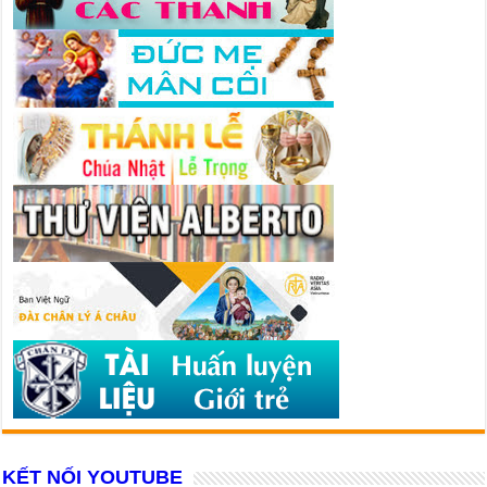
KẾT NỐI YOUTUBE