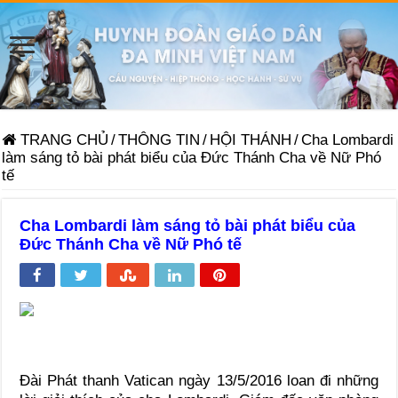
TRANG CHỦ
/
THÔNG TIN
/
HỘI THÁNH
/
Cha Lombardi
làm sáng tỏ bài phát biểu của Đức Thánh Cha về Nữ Phó
tế
Cha Lombardi làm sáng tỏ bài phát biểu của
Đức Thánh Cha về Nữ Phó tế
Đài Phát thanh Vatican ngày 13/5/2016 loan đi những