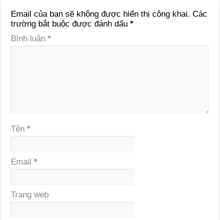
Email của bạn sẽ không được hiển thị công khai.
Các
trường bắt buộc được đánh dấu
*
Bình luận
*
Tên
*
Email
*
Trang web