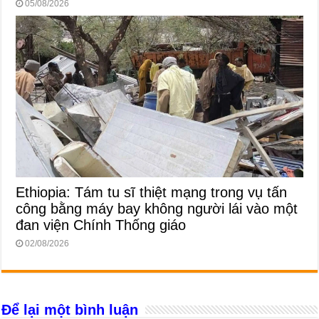
05/08/2026
Ethiopia: Tám tu sĩ thiệt mạng trong vụ tấn
công bằng máy bay không người lái vào một
đan viện Chính Thống giáo
02/08/2026
Để lại một bình luận