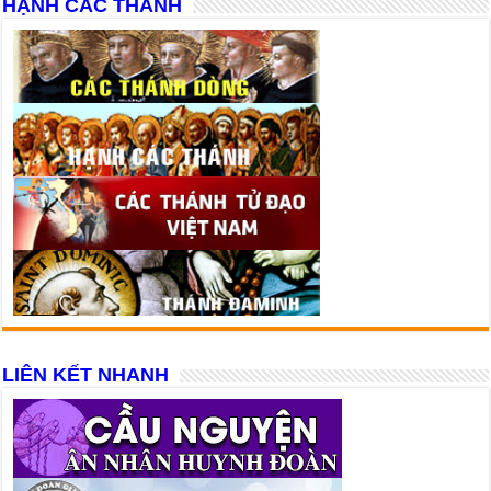
HẠNH CÁC THÁNH
LIÊN KẾT NHANH