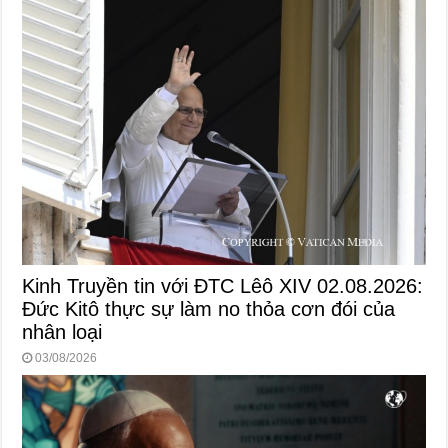
Kinh Truyền tin với ĐTC Lêô XIV 02.08.2026:
Đức Kitô thực sự làm no thỏa cơn đói của
nhân loại
03/08/2026