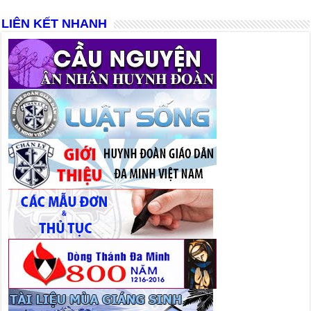
LIÊN KẾT NHANH