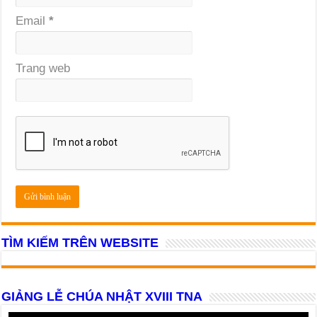
Email
*
Trang web
TÌM KIẾM TRÊN WEBSITE
GIẢNG LỄ CHÚA NHẬT XVIII TNA