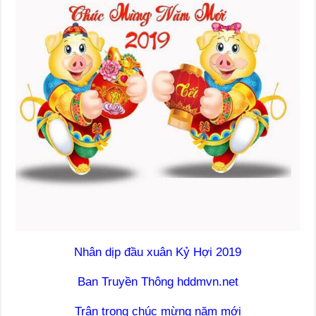
Nhân dịp đầu xuân Kỷ Hợi 2019
Ban Truyền Thông hddmvn.net
Trân trọng chúc mừng năm mới