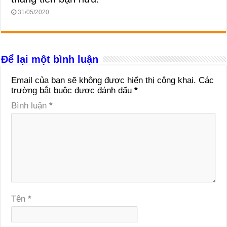
31/05/2020
Để lại một bình luận
Email của bạn sẽ không được hiển thị công khai.
Các
trường bắt buộc được đánh dấu
*
Bình luận
*
Tên
*