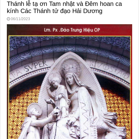
Thánh lễ tạ ơn Tam nhật và Đêm hoan ca
kính Các Thánh tử đạo Hải Dương
06/11/2023