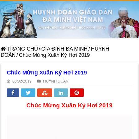
TRANG CHỦ
/
GIA ĐÌNH ĐA MINH
/
HUYNH
ĐOÀN
/
Chúc Mừng Xuân Kỷ Hợi 2019
Chúc Mừng Xuân Kỷ Hợi 2019
03/02/2019
HUYNH ĐOÀN
Chúc Mừng Xuân Kỷ Hợi 2019