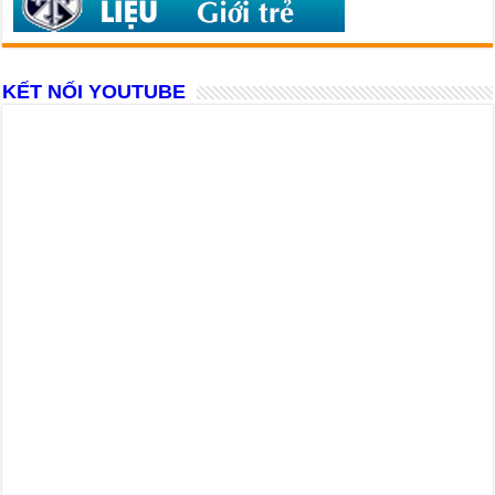
KẾT NỐI YOUTUBE