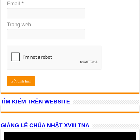
Email
*
Trang web
TÌM KIẾM TRÊN WEBSITE
GIẢNG LỄ CHÚA NHẬT XVIII TNA