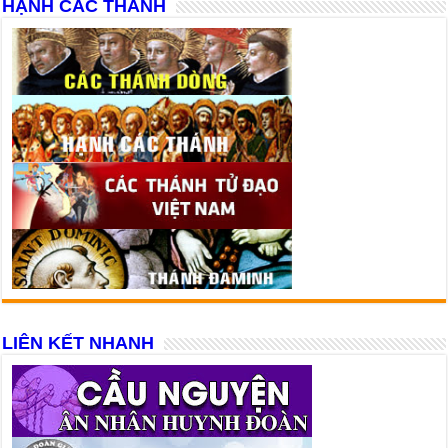
HẠNH CÁC THÁNH
LIÊN KẾT NHANH