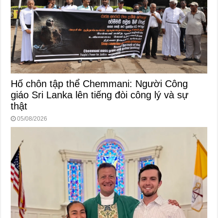
Hố chôn tập thể Chemmani: Người Công
giáo Sri Lanka lên tiếng đòi công lý và sự
thật
05/08/2026