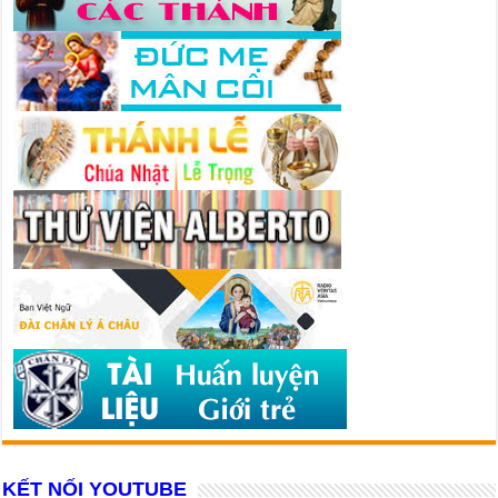
KẾT NỐI YOUTUBE