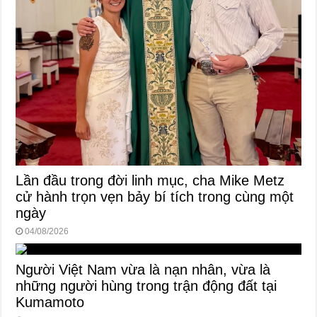
Lần đầu trong đời linh mục, cha Mike Metz
cử hành trọn vẹn bảy bí tích trong cùng một
ngày
04/08/2026
Người Việt Nam vừa là nạn nhân, vừa là
những người hùng trong trận động đất tại
Kumamoto