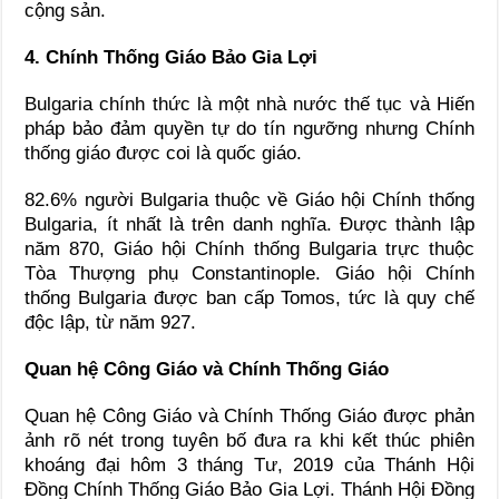
cộng sản.
4. Chính Thống Giáo Bảo Gia Lợi
Bulgaria chính thức là một nhà nước thế tục và Hiến
pháp bảo đảm quyền tự do tín ngưỡng nhưng Chính
thống giáo được coi là quốc giáo.
82.6% người Bulgaria thuộc về Giáo hội Chính thống
Bulgaria, ít nhất là trên danh nghĩa. Được thành lập
năm 870, Giáo hội Chính thống Bulgaria trực thuộc
Tòa Thượng phụ Constantinople. Giáo hội Chính
thống Bulgaria được ban cấp Tomos, tức là quy chế
độc lập, từ năm 927.
Quan hệ Công Giáo và Chính Thống Giáo
Quan hệ Công Giáo và Chính Thống Giáo được phản
ảnh rõ nét trong tuyên bố đưa ra khi kết thúc phiên
khoáng đại hôm 3 tháng Tư, 2019 của Thánh Hội
Đồng Chính Thống Giáo Bảo Gia Lợi. Thánh Hội Đồng