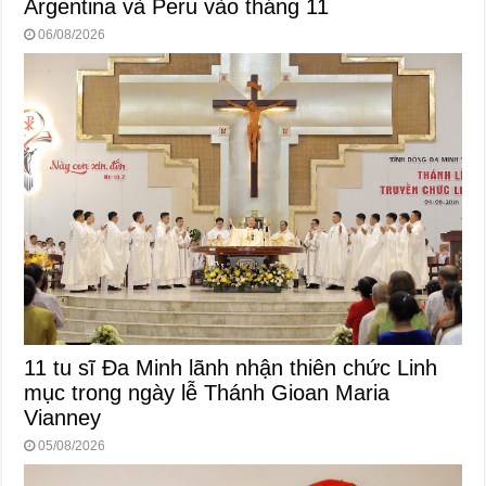
Argentina và Peru vào tháng 11
06/08/2026
11 tu sĩ Đa Minh lãnh nhận thiên chức Linh
mục trong ngày lễ Thánh Gioan Maria
Vianney
05/08/2026