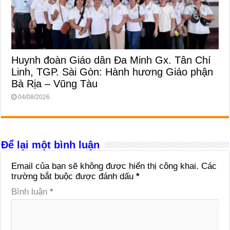
Huynh đoàn Giáo dân Đa Minh Gx. Tân Chí
Linh, TGP. Sài Gòn: Hành hương Giáo phận
Bà Rịa – Vũng Tàu
04/08/2026
Để lại một bình luận
Email của bạn sẽ không được hiển thị công khai.
Các
trường bắt buộc được đánh dấu
*
Bình luận
*