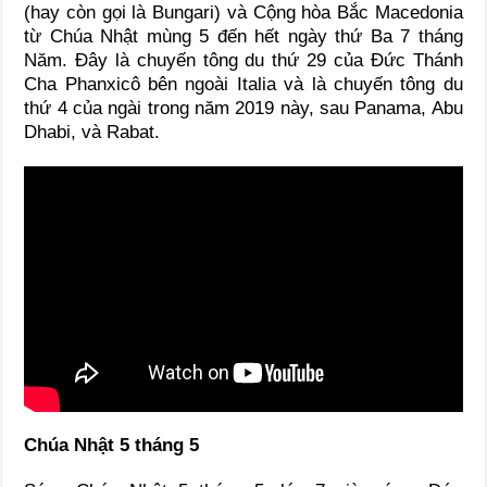
(hay còn gọi là Bungari) và Cộng hòa Bắc Macedonia
từ Chúa Nhật mùng 5 đến hết ngày thứ Ba 7 tháng
Năm. Đây là chuyến tông du thứ 29 của Đức Thánh
Cha Phanxicô bên ngoài Italia và là chuyến tông du
thứ 4 của ngài trong năm 2019 này, sau Panama, Abu
Dhabi, và Rabat.
Chúa Nhật 5 tháng 5