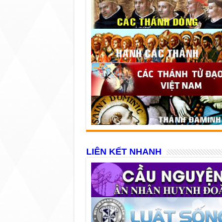
LIÊN KẾT NHANH