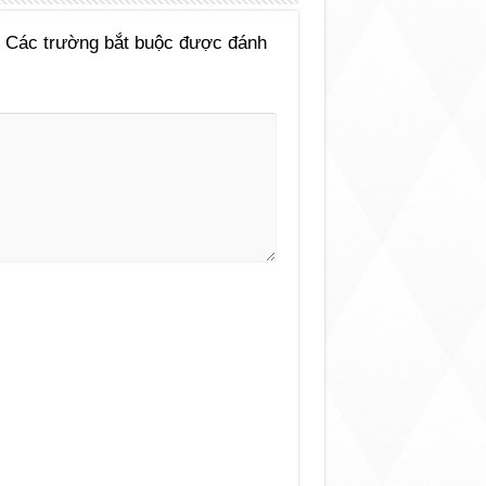
Các trường bắt buộc được đánh