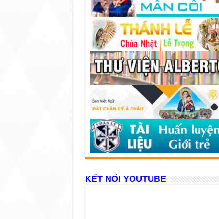
KẾT NỐI YOUTUBE