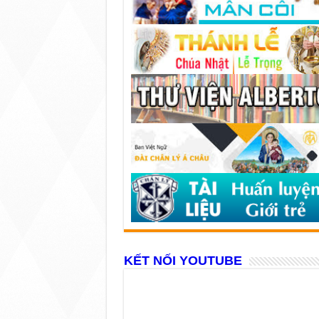
KẾT NỐI YOUTUBE