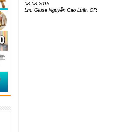
08-08-2015
Lm. Giuse Nguyễn Cao Luật, OP.