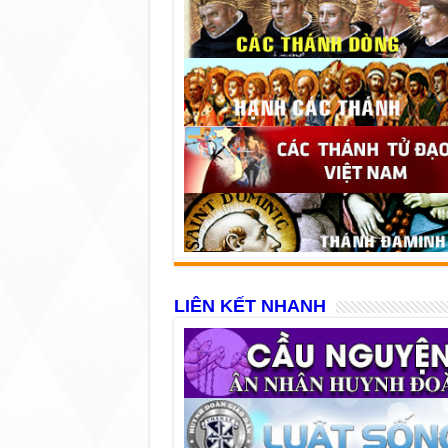
LIÊN KẾT NHANH