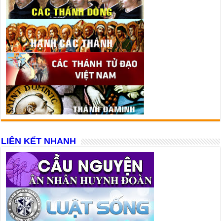
LIÊN KẾT NHANH