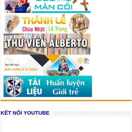
KẾT NỐI YOUTUBE