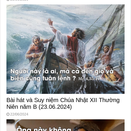
Bài hát và Suy niệm Chúa Nhật XII Thường
Niên năm B (23.06.2024)
22/06/2024