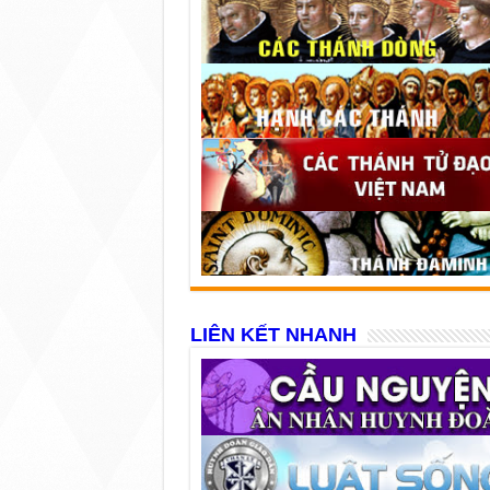
LIÊN KẾT NHANH