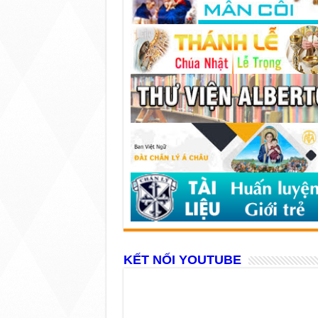
KẾT NỐI YOUTUBE