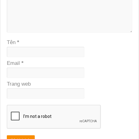
Tên
*
Email
*
Trang web