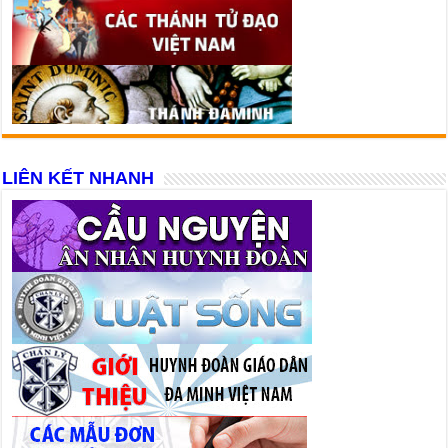
LIÊN KẾT NHANH