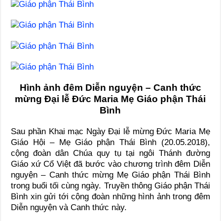
Hình ảnh đêm Diễn nguyện – Canh thức
mừng Đại lễ Đức Maria Mẹ Giáo phận Thái
Bình
Sau phần Khai mạc Ngày Đại lễ mừng Đức Maria Mẹ
Giáo Hội – Mẹ Giáo phận Thái Bình (20.05.2018),
cộng đoàn dân Chúa quy tụ tại ngôi Thánh đường
Giáo xứ Cổ Việt đã bước vào chương trình đêm Diễn
nguyện – Canh thức mừng Mẹ Giáo phận Thái Bình
trong buổi tối cùng ngày. Truyền thông Giáo phận Thái
Bình xin gửi tới cộng đoàn những hình ảnh trong đêm
Diễn nguyện và Canh thức này.