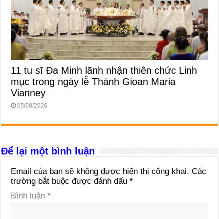
11 tu sĩ Đa Minh lãnh nhận thiên chức Linh
mục trong ngày lễ Thánh Gioan Maria
Vianney
05/08/2026
Để lại một bình luận
Email của bạn sẽ không được hiển thị công khai.
Các
trường bắt buộc được đánh dấu
*
Bình luận
*