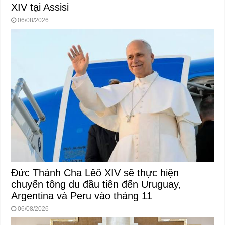
XIV tại Assisi
06/08/2026
Đức Thánh Cha Lêô XIV sẽ thực hiện
chuyến tông du đầu tiên đến Uruguay,
Argentina và Peru vào tháng 11
06/08/2026