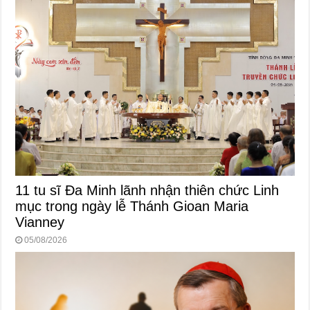
11 tu sĩ Đa Minh lãnh nhận thiên chức Linh
mục trong ngày lễ Thánh Gioan Maria
Vianney
05/08/2026