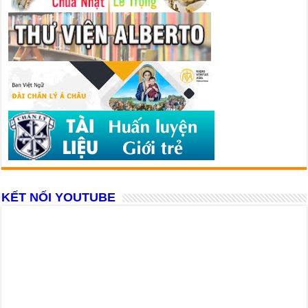
KẾT NỐI YOUTUBE