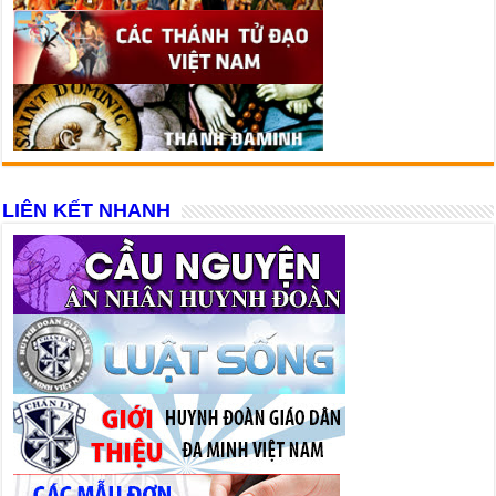
LIÊN KẾT NHANH