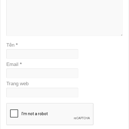
Tên
*
Email
*
Trang web