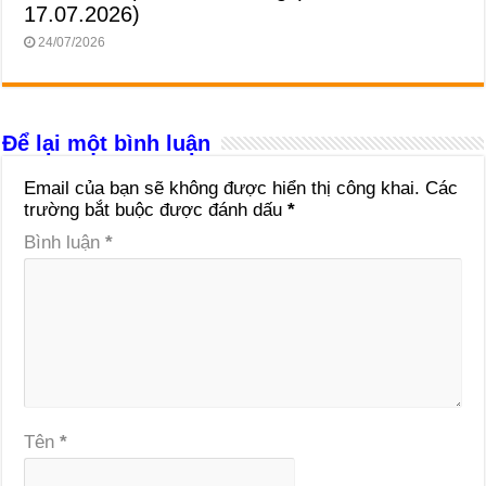
17.07.2026)
24/07/2026
Để lại một bình luận
Email của bạn sẽ không được hiển thị công khai.
Các
trường bắt buộc được đánh dấu
*
Bình luận
*
Tên
*