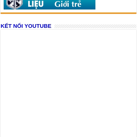
KẾT NỐI YOUTUBE