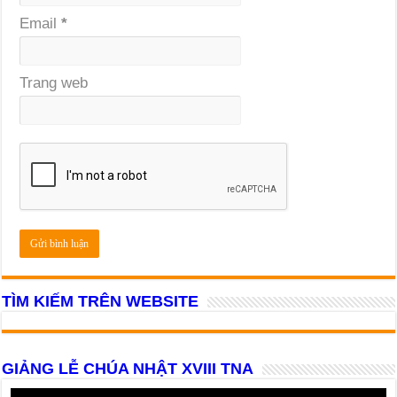
Email
*
Trang web
TÌM KIẾM TRÊN WEBSITE
GIẢNG LỄ CHÚA NHẬT XVIII TNA