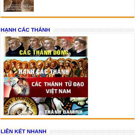
HẠNH CÁC THÁNH
LIÊN KẾT NHANH