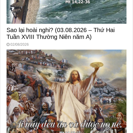
Sao lại hoài nghi? (03.08.2026 – Thứ Hai
Tuần XVIII Thường Niên năm A)
02/08/2026