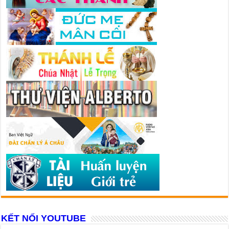
KẾT NỐI YOUTUBE