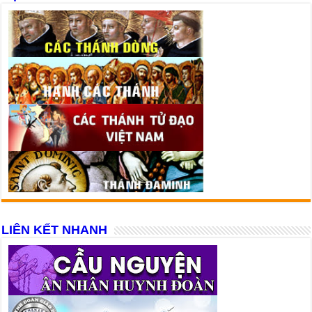
LIÊN KẾT NHANH