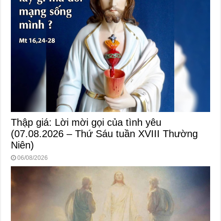
Thập giá: Lời mời gọi của tình yêu
(07.08.2026 – Thứ Sáu tuần XVIII Thường
Niên)
06/08/2026