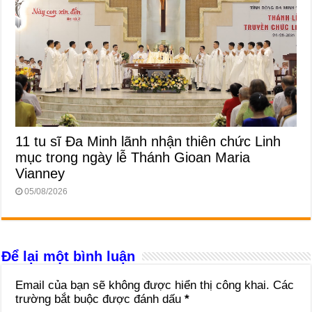
11 tu sĩ Đa Minh lãnh nhận thiên chức Linh
mục trong ngày lễ Thánh Gioan Maria
Vianney
05/08/2026
Để lại một bình luận
Email của bạn sẽ không được hiển thị công khai.
Các
trường bắt buộc được đánh dấu
*