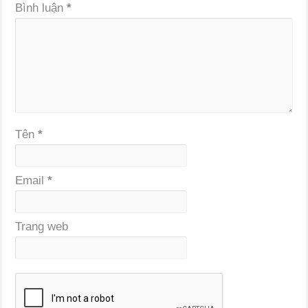
Bình luận
*
Tên
*
Email
*
Trang web