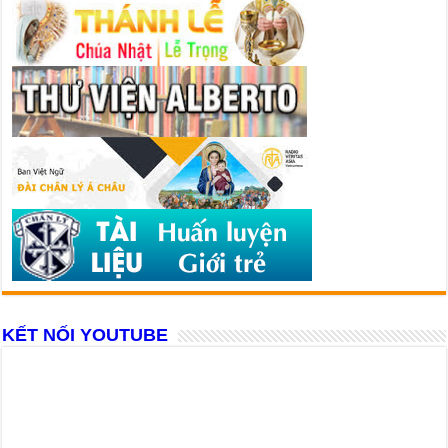
KẾT NỐI YOUTUBE