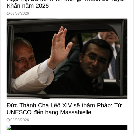
Khấn năm 2026
08/08/2026
Đức Thánh Cha Lêô XIV sẽ thăm Pháp: Từ
UNESCO đến hang Massabielle
08/08/2026