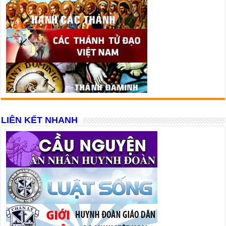
LIÊN KẾT NHANH