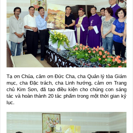
Tạ ơn Chúa, cảm ơn Đức Cha, cha Quản lý tòa Giám
mục, cha Đặc trách, cha Linh hướng, cảm ơn Trang
chủ Kim Sơn, đã tạo điều kiện cho chúng con sáng
tác và hoàn thành 20 tác phẩm trong một thời gian kỷ
lục.