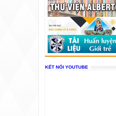
KẾT NỐI YOUTUBE