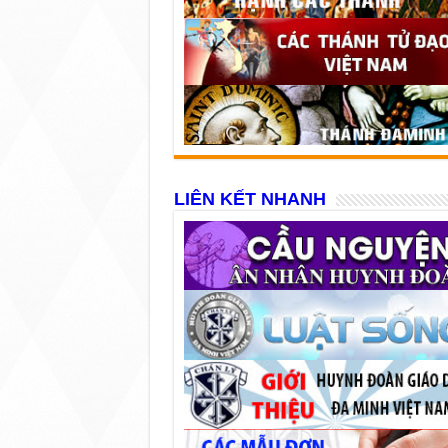
LIÊN KẾT NHANH