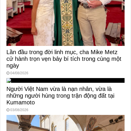
Lần đầu trong đời linh mục, cha Mike Metz
cử hành trọn vẹn bảy bí tích trong cùng một
ngày
04/08/2026
Người Việt Nam vừa là nạn nhân, vừa là
những người hùng trong trận động đất tại
Kumamoto
03/08/2026