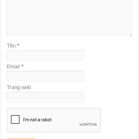
Tên
*
Email
*
Trang web