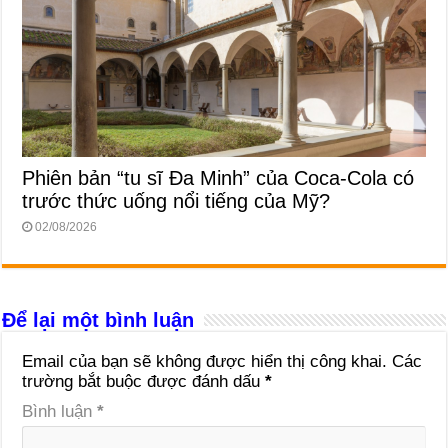
Phiên bản “tu sĩ Đa Minh” của Coca-Cola có
trước thức uống nổi tiếng của Mỹ?
02/08/2026
Để lại một bình luận
Email của bạn sẽ không được hiển thị công khai.
Các
trường bắt buộc được đánh dấu
*
Bình luận
*