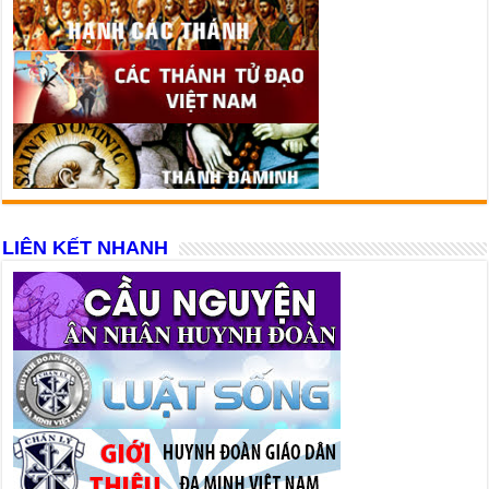
LIÊN KẾT NHANH