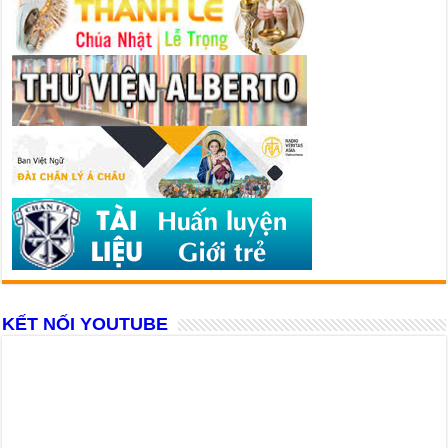
KẾT NỐI YOUTUBE