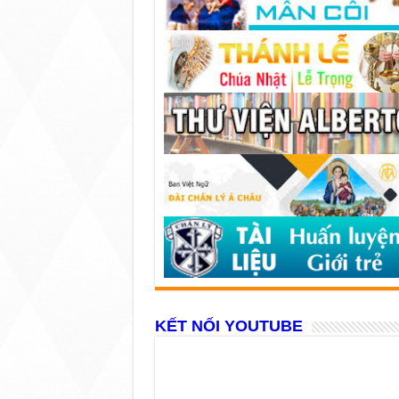
KẾT NỐI YOUTUBE