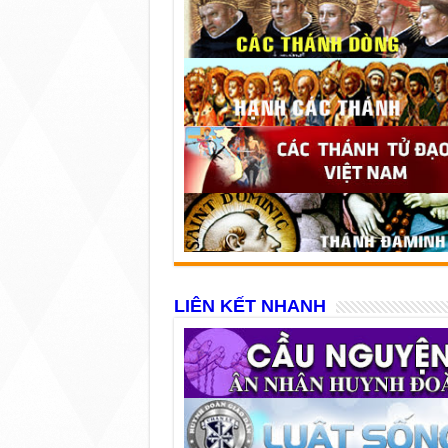
LIÊN KẾT NHANH