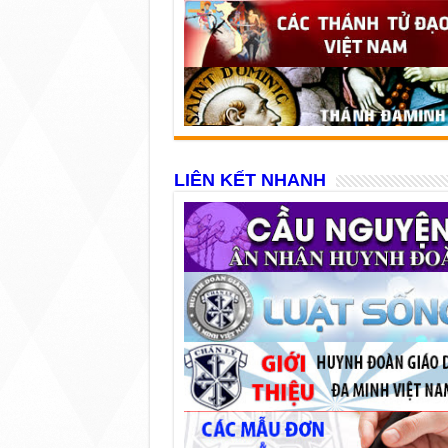
LIÊN KẾT NHANH