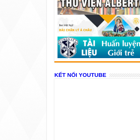
KẾT NỐI YOUTUBE