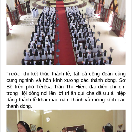
Trước khi kết thúc thánh lễ, tất cả cộng đoàn cùng
cung nghinh và hôn kính xương các thánh dòng. Sơ
Bề trên phó Têrêsa Trần Thị Hiền, đại diện chị em
trong Hội dòng nói lên lời tri ân quí cha đã ưu ái hiệp
dâng thánh lễ khai mạc năm thánh và mừng kính các
thánh dòng.