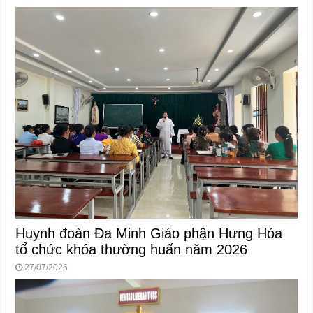
Huynh đoàn Đa Minh Giáo phận Hưng Hóa
tổ chức khóa thường huấn năm 2026
27/07/2026