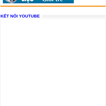
KẾT NỐI YOUTUBE