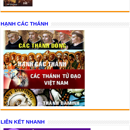
HẠNH CÁC THÁNH
LIÊN KẾT NHANH