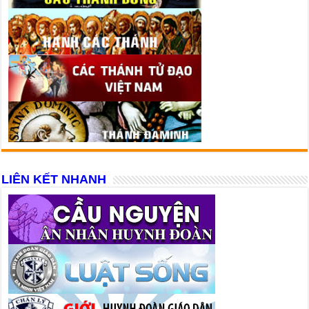
LIÊN KẾT NHANH