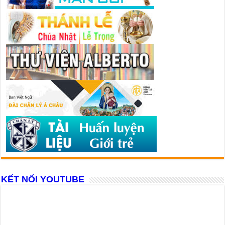
KẾT NỐI YOUTUBE