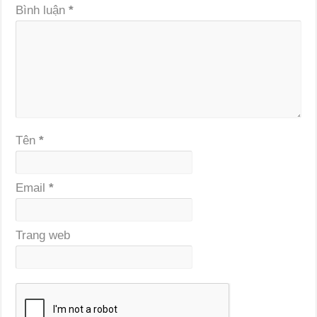
Bình luận
*
Tên
*
Email
*
Trang web