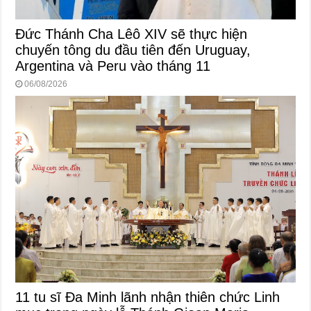
Đức Thánh Cha Lêô XIV sẽ thực hiện
chuyến tông du đầu tiên đến Uruguay,
Argentina và Peru vào tháng 11
06/08/2026
11 tu sĩ Đa Minh lãnh nhận thiên chức Linh